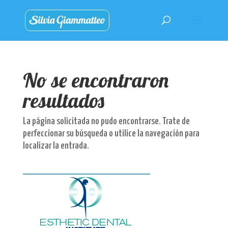
No se encontraron
resultados
La página solicitada no pudo encontrarse. Trate de
perfeccionar su búsqueda o utilice la navegación para
localizar la entrada.